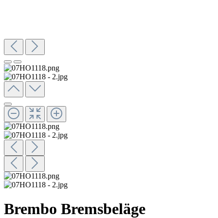
Brembo Bremsbeläge