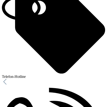
Telefon-Hotline