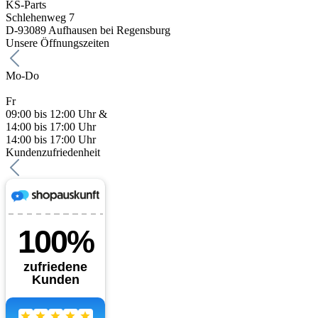
KS-Parts
Schlehenweg 7
D-93089 Aufhausen bei Regensburg
Unsere Öffnungszeiten
Mo-Do
Fr
09:00 bis 12:00 Uhr &
14:00 bis 17:00 Uhr
14:00 bis 17:00 Uhr
Kundenzufriedenheit