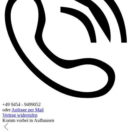
+49 9454 - 9499052
oder
Anfrage per Mail
Vertrag widerrufen
Komm vorbei in Aufhausen