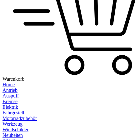
Warenkorb
Home
Antrieb
Auspuff
Bremse
Elektrik
Fahrgestell
Motorradzubehör
Werkzeug
Windschilder
Neuheiten