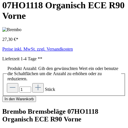
07HO1118 Organisch ECE R90
Vorne
27,30 €*
Preise inkl. MwSt. zzgl. Versandkosten
Lieferzeit 1-4 Tage **
Produkt Anzahl: Gib den gewünschten Wert ein oder benutze
die Schaltflächen um die Anzahl zu erhöhen oder zu
reduzieren.
Stück
In den Warenkorb
Brembo Bremsbeläge 07HO1118
Organisch ECE R90 Vorne