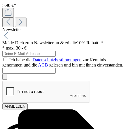
5,90 €*
Newsletter
Melde Dich zum Newsletter an & erhalte
10% Rabatt! *
* max. 30,- €
Ich habe die
Datenschutzbestimmungen
zur Kenntnis
genommen und die
AGB
gelesen und bin mit ihnen einverstanden.
ANMELDEN