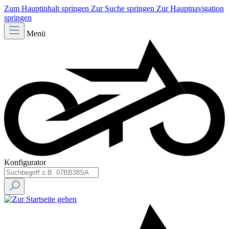
Zum Hauptinhalt springen
Zur Suche springen
Zur Hauptnavigation
springen
Menü
Konfigurator