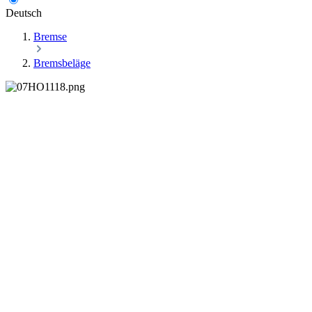
Deutsch
Bremse
Bremsbeläge