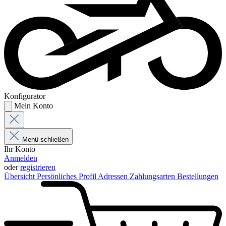
Konfigurator
Mein Konto
Menü schließen
Ihr Konto
Anmelden
oder
registrieren
Übersicht
Persönliches Profil
Adressen
Zahlungsarten
Bestellungen