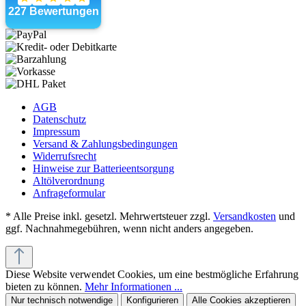
AGB
Datenschutz
Impressum
Versand & Zahlungsbedingungen
Widerrufsrecht
Hinweise zur Batterieentsorgung
Altölverordnung
Anfrageformular
* Alle Preise inkl. gesetzl. Mehrwertsteuer zzgl.
Versandkosten
und
ggf. Nachnahmegebühren, wenn nicht anders angegeben.
Diese Website verwendet Cookies, um eine bestmögliche Erfahrung
bieten zu können.
Mehr Informationen ...
Nur technisch notwendige
Konfigurieren
Alle Cookies akzeptieren