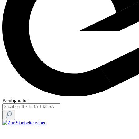
Konfigurator