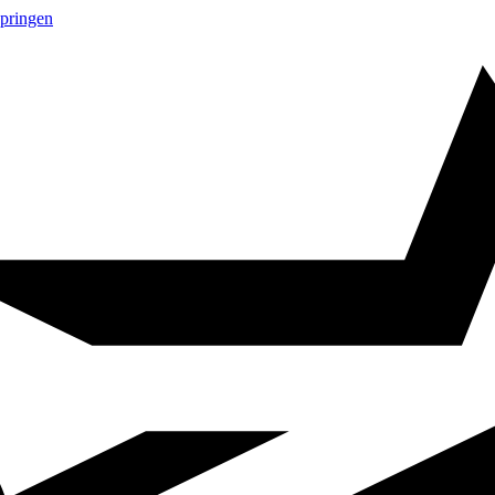
springen