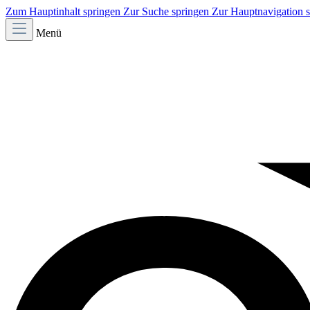
Zum Hauptinhalt springen
Zur Suche springen
Zur Hauptnavigation 
Menü