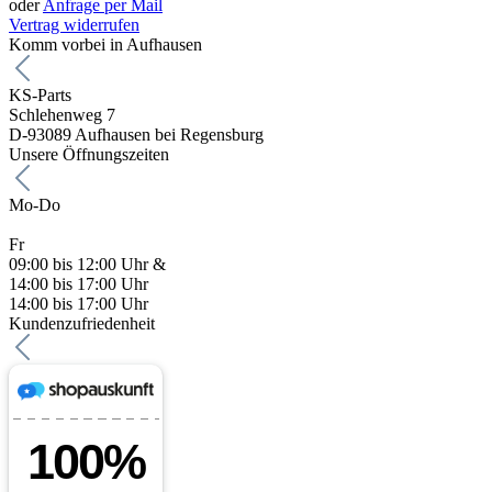
oder
Anfrage per Mail
Vertrag widerrufen
Komm vorbei in Aufhausen
KS-Parts
Schlehenweg 7
D-93089 Aufhausen bei Regensburg
Unsere Öffnungszeiten
Mo-Do
Fr
09:00 bis 12:00 Uhr &
14:00 bis 17:00 Uhr
14:00 bis 17:00 Uhr
Kundenzufriedenheit