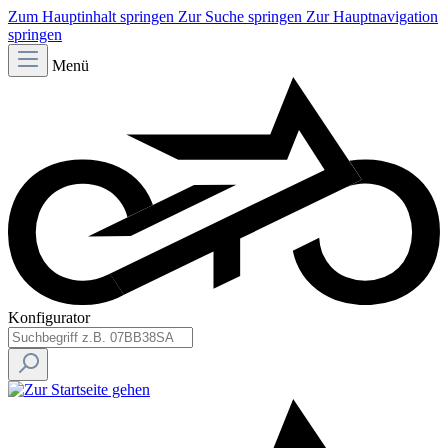
Zum Hauptinhalt springen
Zur Suche springen
Zur Hauptnavigation
springen
Menü
Konfigurator