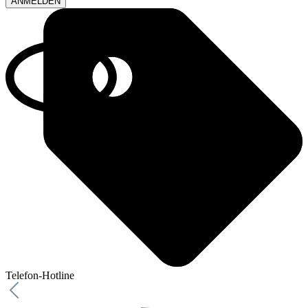
ANMELDEN
Telefon-Hotline