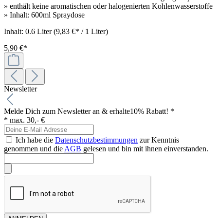
» enthält keine aromatischen oder halogenierten Kohlenwasserstoffe
» Inhalt: 600ml Spraydose
Inhalt:
0.6 Liter
(9,83 €* / 1 Liter)
5,90 €*
Newsletter
Melde Dich zum Newsletter an & erhalte
10% Rabatt! *
* max. 30,- €
Ich habe die
Datenschutzbestimmungen
zur Kenntnis
genommen und die
AGB
gelesen und bin mit ihnen einverstanden.