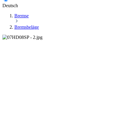
Deutsch
Bremse
Bremsbeläge