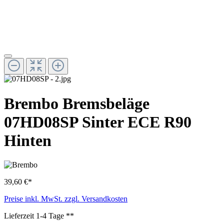
Brembo Bremsbeläge
07HD08SP Sinter ECE R90
Hinten
39,60 €*
Preise inkl. MwSt. zzgl. Versandkosten
Lieferzeit 1-4 Tage **