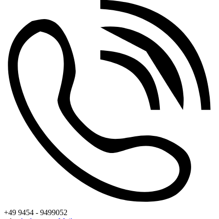
+49 9454 - 9499052