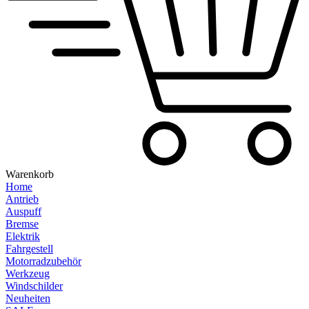
Warenkorb
Home
Antrieb
Auspuff
Bremse
Elektrik
Fahrgestell
Motorradzubehör
Werkzeug
Windschilder
Neuheiten