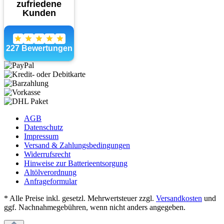
AGB
Datenschutz
Impressum
Versand & Zahlungsbedingungen
Widerrufsrecht
Hinweise zur Batterieentsorgung
Altölverordnung
Anfrageformular
* Alle Preise inkl. gesetzl. Mehrwertsteuer zzgl.
Versandkosten
und
ggf. Nachnahmegebühren, wenn nicht anders angegeben.