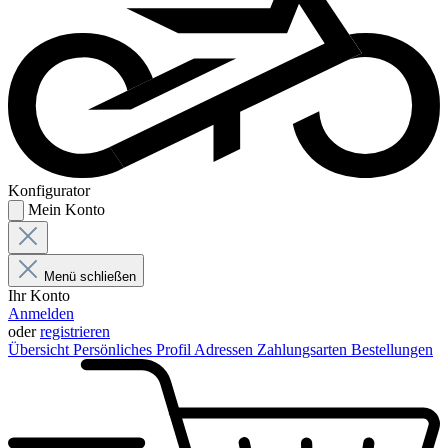
Konfigurator
Mein Konto
Menü schließen
Ihr Konto
Anmelden
oder
registrieren
Übersicht
Persönliches Profil
Adressen
Zahlungsarten
Bestellungen