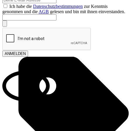
Ich habe die
Datenschutzbestimmungen
zur Kenntnis
genommen und die
AGB
gelesen und bin mit ihnen einverstanden.
ANMELDEN