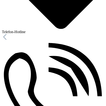
Telefon-Hotline