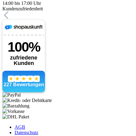
14:00 bis 17:00 Uhr
Kundenzufriedenheit
AGB
Datenschutz