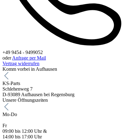
+49 9454 - 9499052
oder
Anfrage per Mail
Vertrag widerrufen
Komm vorbei in Aufhausen
KS-Parts
Schlehenweg 7
D-93089 Aufhausen bei Regensburg
Unsere Öffnungszeiten
Mo-Do
Fr
09:00 bis 12:00 Uhr &
14:00 bis 17:00 Uhr