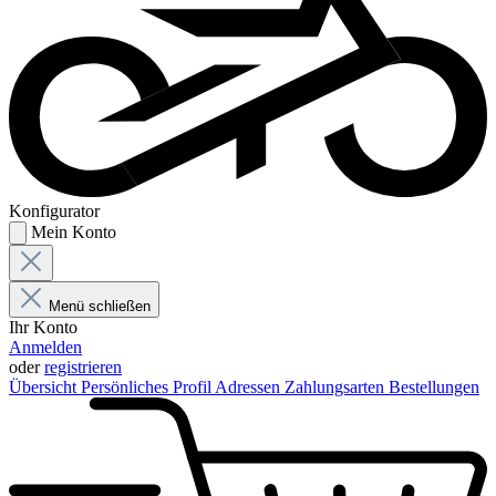
Konfigurator
Mein Konto
Menü schließen
Ihr Konto
Anmelden
oder
registrieren
Übersicht
Persönliches Profil
Adressen
Zahlungsarten
Bestellungen