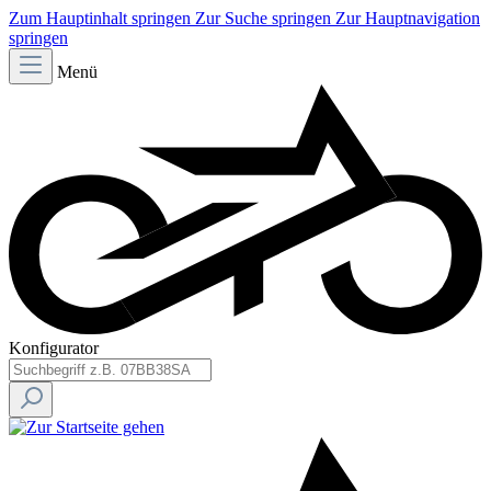
Zum Hauptinhalt springen
Zur Suche springen
Zur Hauptnavigation
springen
Menü
Konfigurator