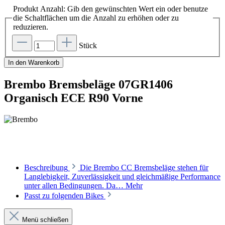
Produkt Anzahl: Gib den gewünschten Wert ein oder benutze
die Schaltflächen um die Anzahl zu erhöhen oder zu
reduzieren.
Stück
In den Warenkorb
Brembo Bremsbeläge 07GR1406
Organisch ECE R90 Vorne
Beschreibung
Die Brembo CC Bremsbeläge stehen für
Langlebigkeit, Zuverlässigkeit und gleichmäßige Performance
unter allen Bedingungen. Da…
Mehr
Passt zu folgenden Bikes
Menü schließen