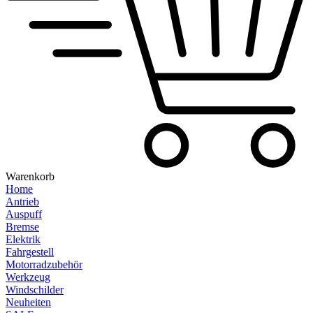
Warenkorb
Home
Antrieb
Auspuff
Bremse
Elektrik
Fahrgestell
Motorradzubehör
Werkzeug
Windschilder
Neuheiten