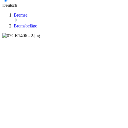
Deutsch
Bremse
Bremsbeläge