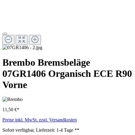
Brembo Bremsbeläge
07GR1406 Organisch ECE R90
Vorne
11,50 €*
Preise inkl. MwSt. zzgl. Versandkosten
Sofort verfügbar, Lieferzeit: 1-4 Tage **