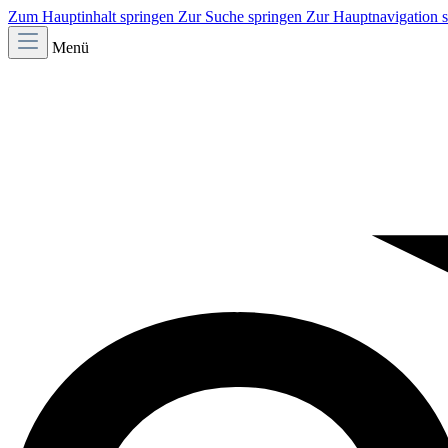
Zum Hauptinhalt springen
Zur Suche springen
Zur Hauptnavigation 
Menü