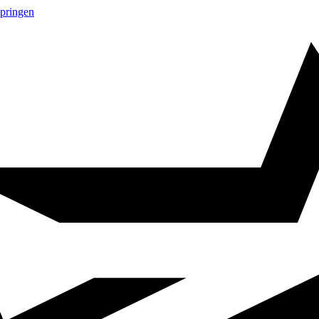
springen