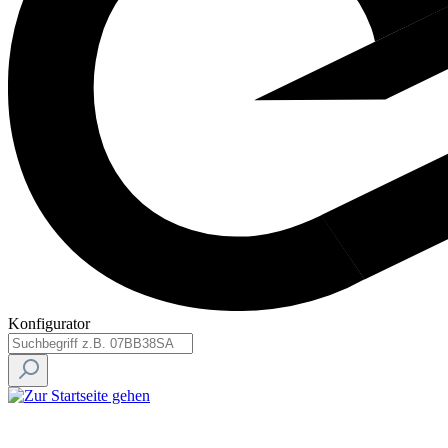
Konfigurator