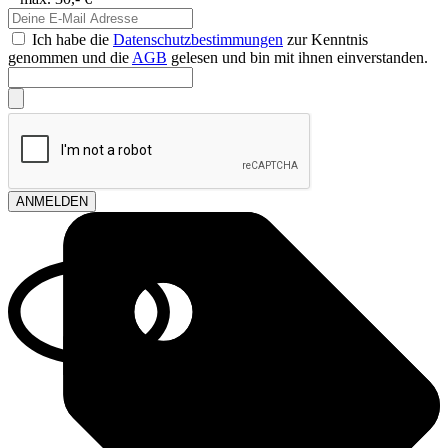
Ich habe die
Datenschutzbestimmungen
zur Kenntnis
genommen und die
AGB
gelesen und bin mit ihnen einverstanden.
ANMELDEN