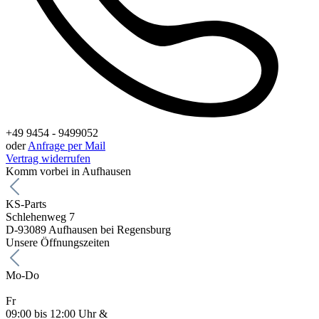
+49 9454 - 9499052
oder
Anfrage per Mail
Vertrag widerrufen
Komm vorbei in Aufhausen
KS-Parts
Schlehenweg 7
D-93089 Aufhausen bei Regensburg
Unsere Öffnungszeiten
Mo-Do
Fr
09:00 bis 12:00 Uhr &