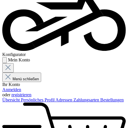
Konfigurator
Mein Konto
Menü schließen
Ihr Konto
Anmelden
oder
registrieren
Übersicht
Persönliches Profil
Adressen
Zahlungsarten
Bestellungen