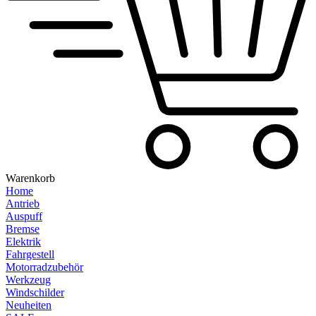
Warenkorb
Home
Antrieb
Auspuff
Bremse
Elektrik
Fahrgestell
Motorradzubehör
Werkzeug
Windschilder
Neuheiten