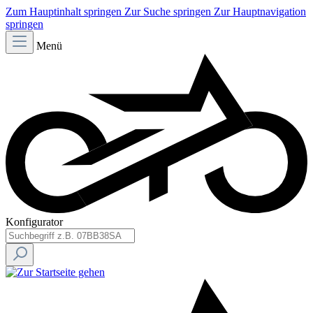
Zum Hauptinhalt springen
Zur Suche springen
Zur Hauptnavigation
springen
Menü
Konfigurator