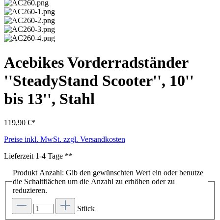
Acebikes Vorderradständer
''SteadyStand Scooter'', 10''
bis 13'', Stahl
119,90 €*
Preise inkl. MwSt. zzgl. Versandkosten
Lieferzeit 1-4 Tage **
Produkt Anzahl: Gib den gewünschten Wert ein oder benutze
die Schaltflächen um die Anzahl zu erhöhen oder zu
reduzieren.
Stück