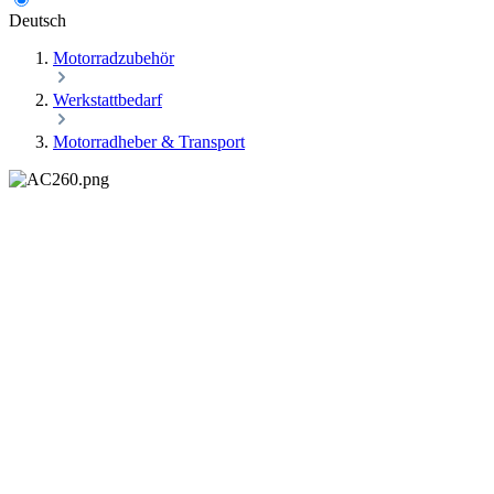
Deutsch
Motorradzubehör
Werkstattbedarf
Motorradheber & Transport