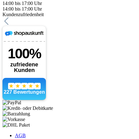
14:00 bis 17:00 Uhr
14:00 bis 17:00 Uhr
Kundenzufriedenheit
AGB