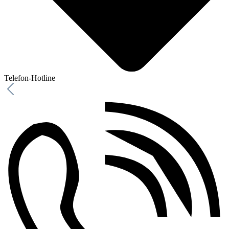
Telefon-Hotline